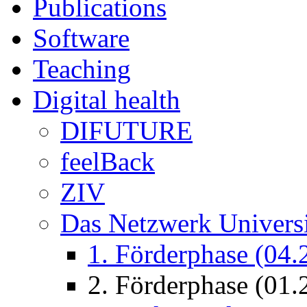
Publications
Software
Teaching
Digital health
DIFUTURE
feelBack
ZIV
Das Netzwerk Univers
1. Förderphase (04.
2. Förderphase (01.