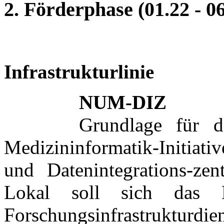
2. Förderphase (01.22 - 06
Infrastrukturlinie
NUM-DIZ
Grundlage für d
Medizininformatik-Initiati
und Datenintegrations-ze
Lokal soll sich das 
Forschungsinfrastrukturdie