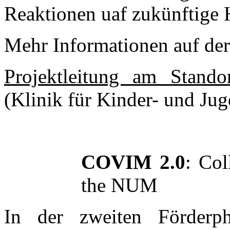
Reaktionen uaf zukünftige 
Mehr Informationen auf de
Projektleitung am Stando
(Klinik für Kinder- und Ju
COVIM 2.0
: Col
the NUM
In der zweiten Förderp