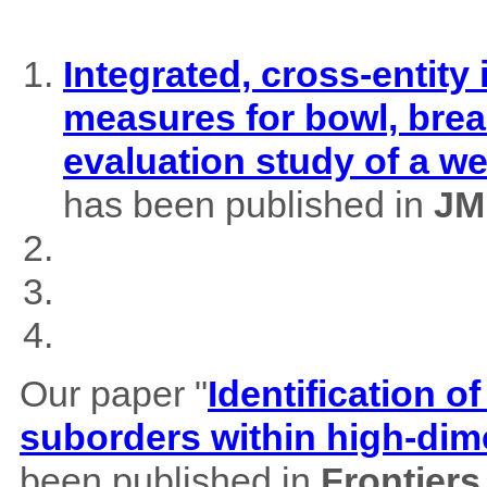
Integrated, cross-entity
measures for bowl, brea
evaluation study of a w
has been published in
JM
Our paper "
Identification of
suborders within high-dim
been published in
Frontiers