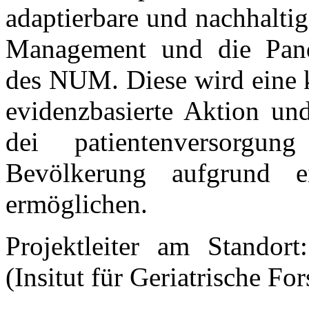
adaptierbare und nachhaltig
Management und die Pan
des NUM. Diese wird eine k
evidenzbasierte Aktion un
dei patientenversorg
Bevölkerung aufgrund 
ermöglichen.
Projektleiter am Standor
(Insitut für Geriatrische Fo