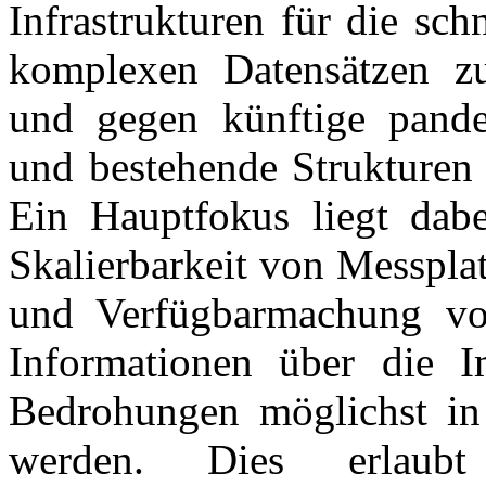
Infrastrukturen für die sc
komplexen Datensätzen 
und gegen künftige pande
und bestehende Strukturen
Ein Hauptfokus liegt dabe
Skalierbarkeit von Messplat
und Verfügbarmachung vo
Informationen über die I
Bedrohungen möglichst in 
werden. Dies erlaubt