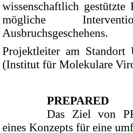
wissenschaftlich gestützte
mögliche Interve
Ausbruchsgeschehens.
Projektleiter am Standort
(Institut für Molekulare Vir
PREPARED
Das Ziel von P
eines Konzepts für eine umf