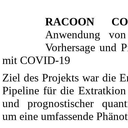
RACOON CO
Anwendung von 
Vorhersage und P
mit COVID-19
Ziel des Projekts war die 
Pipeline für die Extratkio
und prognostischer quanti
um eine umfassende Phänot