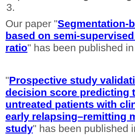
Our paper "
Segmentation-b
based on semi-supervised 
ratio
" has been published i
"
Prospective study validat
decision score predicting
untreated patients with cl
early relapsing–remitting 
study
" has been published 