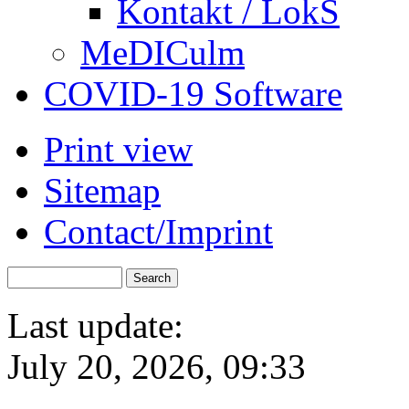
Kontakt / LokS
MeDICulm
COVID-19 Software
Print view
Sitemap
Contact/Imprint
Last update:
July 20, 2026, 09:33