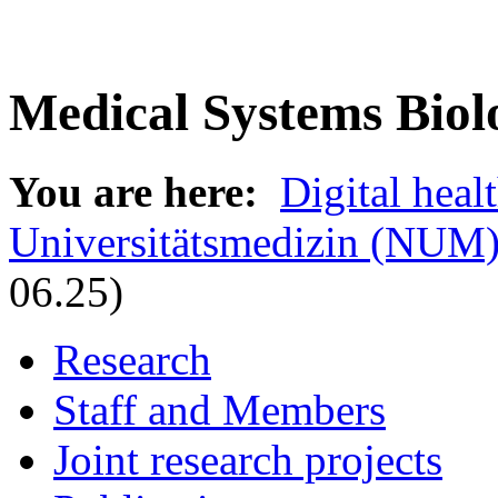
Medical Systems Biol
You are here:
Digital heal
Universitätsmedizin (NUM
06.25)
Research
Staff and Members
Joint research projects