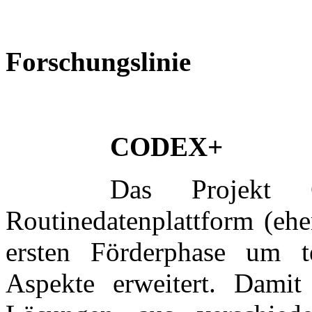
Forschungslinie
CODEX+
Das Projekt
Routinedatenplattform (eh
ersten Förderphase um te
Aspekte erweitert. Damit